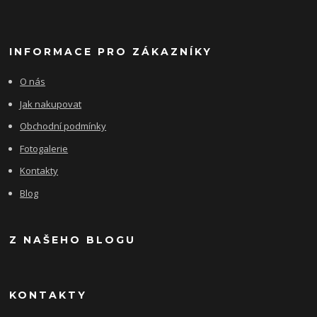
INFORMACE PRO ZÁKAZNÍKY
O nás
Jak nakupovat
Obchodní podmínky
Fotogalerie
Kontakty
Blog
Z NAŠEHO BLOGU
KONTAKTY