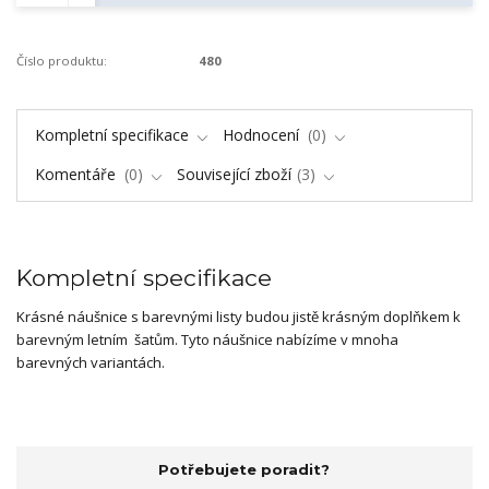
Číslo produktu:
480
Kompletní specifikace
Hodnocení
0
Komentáře
0
Související zboží
3
Kompletní specifikace
Krásné náušnice s barevnými listy budou jistě krásným doplňkem k
barevným letním šatům. Tyto náušnice nabízíme v mnoha
barevných variantách.
Potřebujete poradit?