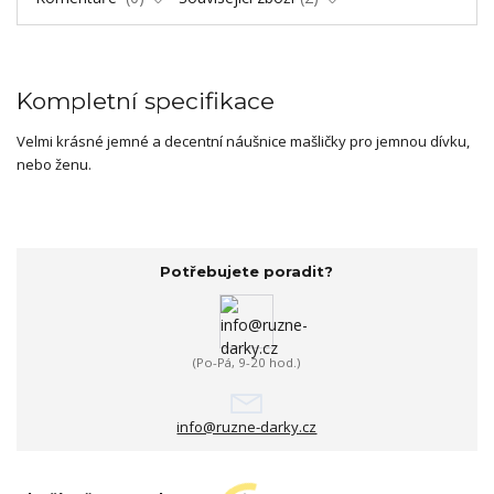
Kompletní specifikace
Velmi krásné jemné a decentní náušnice mašličky pro jemnou dívku,
nebo ženu.
Potřebujete poradit?
(Po-Pá, 9-20 hod.)
info@ruzne-darky.cz