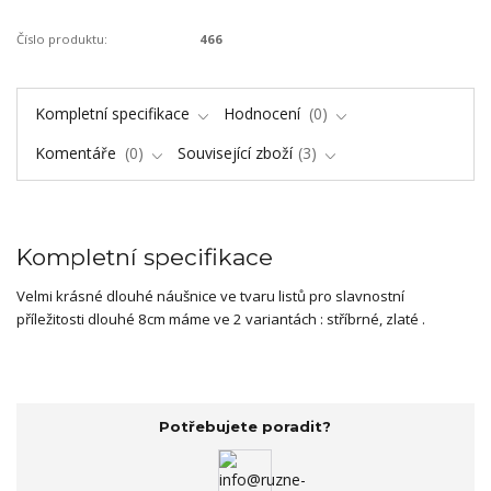
Číslo produktu:
466
Kompletní specifikace
Hodnocení
0
Komentáře
0
Související zboží
3
Kompletní specifikace
Velmi krásné dlouhé náušnice ve tvaru listů pro slavnostní
příležitosti dlouhé 8cm máme ve 2 variantách : stříbrné, zlaté .
Potřebujete poradit?