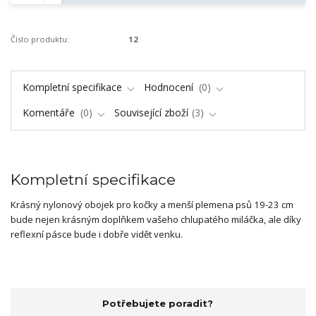
Číslo produktu:
12
Kompletní specifikace
Hodnocení
0
Komentáře
0
Související zboží
3
Kompletní specifikace
Krásný nylonový obojek pro kočky a menší plemena psů 19-23 cm
bude nejen krásným doplňkem vašeho chlupatého miláčka, ale díky
reflexní pásce bude i dobře vidět venku.
Potřebujete poradit?