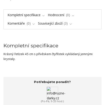
Kompletní specifikace
Hodnocení
0
Komentáře
0
Související zboží
3
Kompletní specifikace
Krásný řetízek 45 cm s přívěskem čtyřlístek vykládaný jemnými
krystaly.
Potřebujete poradit?
(Po-Pá, 9-20 hod.)