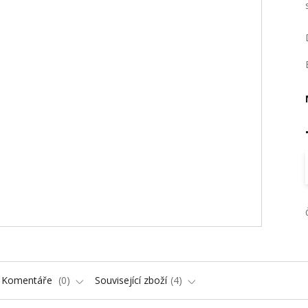
Komentáře
0
Související zboží
4