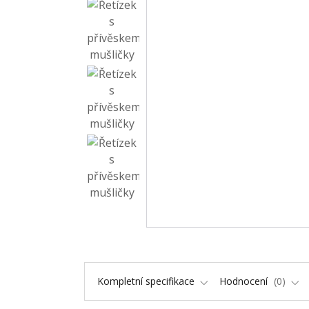
Kompletní specifikace
Hodnocení
0