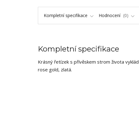
Kompletní specifikace
Hodnocení
0
Kompletní specifikace
Krásný řetízek s přívěskem strom života vyklád
rose gold, zlatá.