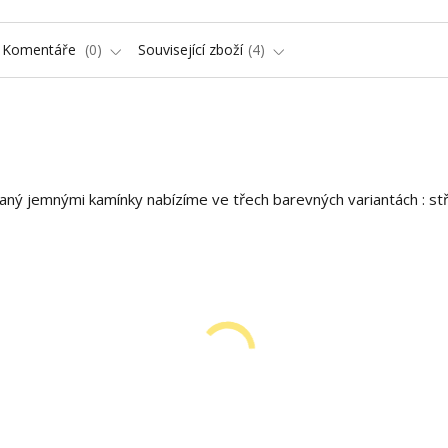
Komentáře
0
Související zboží
4
aný jemnými kamínky nabízíme ve třech barevných variantách : stř