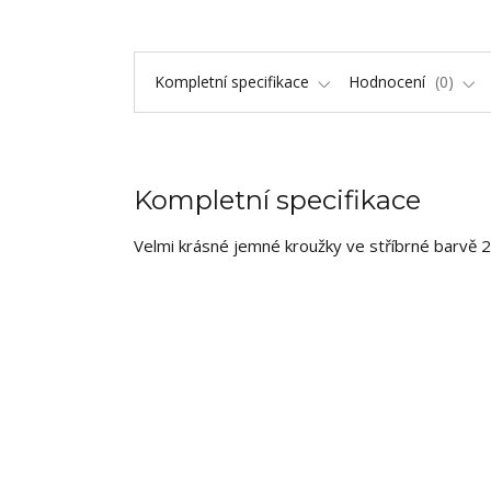
Kompletní specifikace
Hodnocení
0
Kompletní specifikace
Velmi krásné jemné kroužky ve stříbrné barvě 2