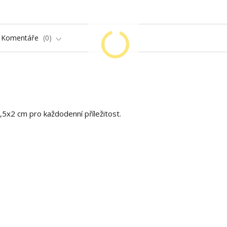
Komentáře
0
,5x2 cm pro každodenní příležitost.