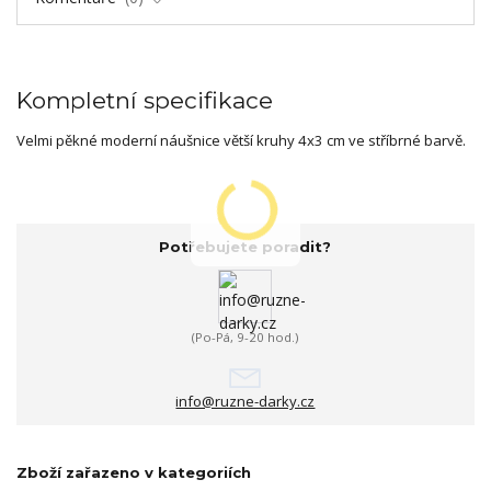
Kompletní specifikace
Velmi pěkné moderní náušnice větší kruhy 4x3 cm ve stříbrné barvě.
Potřebujete poradit?
(Po-Pá, 9-20 hod.)
info@ruzne-darky.cz
Zboží zařazeno v kategoriích