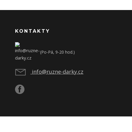
KONTAKTY
(Po-Pá, 9-20 hod.)
info@ruzne-darky.cz