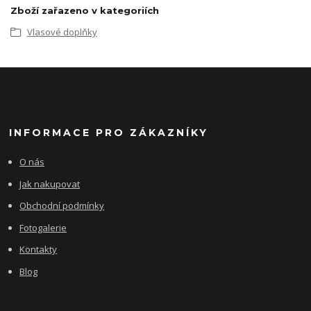
Zboží zařazeno v kategoriích
Vlasové doplňky
INFORMACE PRO ZÁKAZNÍKY
O nás
Jak nakupovat
Obchodní podmínky
Fotogalerie
Kontakty
Blog