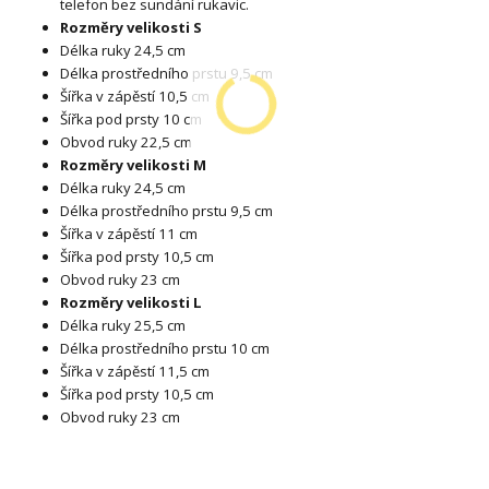
telefon bez sundání rukavic.
Rozměry velikosti S
Délka ruky 24,5 cm
Délka prostředního prstu 9,5 cm
Šířka v zápěstí 10,5 cm
Šířka pod prsty 10 cm
Obvod ruky 22,5 cm
Rozměry velikosti M
Délka ruky 24,5 cm
Délka prostředního prstu 9,5 cm
Šířka v zápěstí 11 cm
Šířka pod prsty 10,5 cm
Obvod ruky 23 cm
Rozměry velikosti L
Délka ruky 25,5 cm
Délka prostředního prstu 10 cm
Šířka v zápěstí 11,5 cm
Šířka pod prsty 10,5 cm
Obvod ruky 23 cm