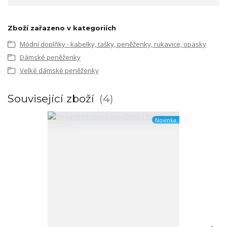
Zboží zařazeno v kategoriích
Módní doplňky - kabelky, tašky, peněženky, rukavice, opasky
Dámské peněženky
Velké dámské peněženky
Související zboží
4
Novinka