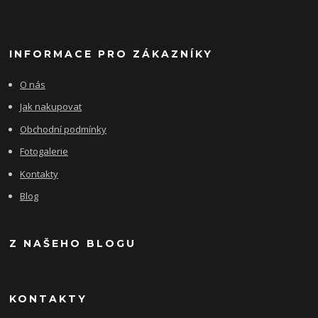
INFORMACE PRO ZÁKAZNÍKY
O nás
Jak nakupovat
Obchodní podmínky
Fotogalerie
Kontakty
Blog
Z NAŠEHO BLOGU
KONTAKTY