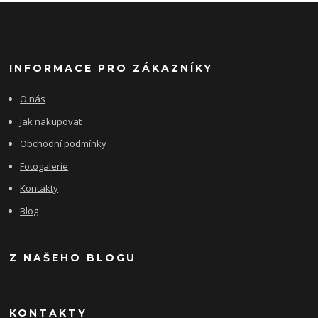
INFORMACE PRO ZÁKAZNÍKY
O nás
Jak nakupovat
Obchodní podmínky
Fotogalerie
Kontakty
Blog
Z NAŠEHO BLOGU
KONTAKTY