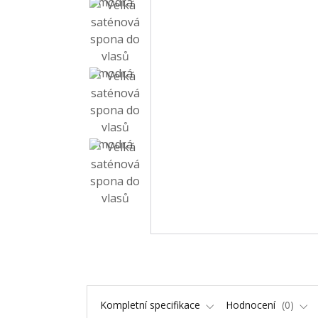
Kompletní specifikace
Hodnocení
0