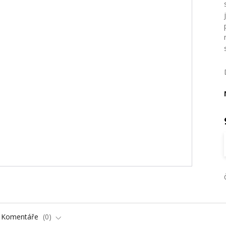
Komentáře
0