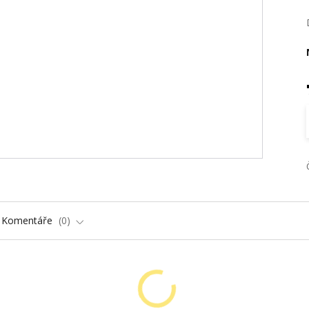
Komentáře
0