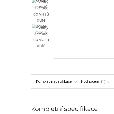
Kompletní specifikace
Hodnocení
1
Kompletní specifikace